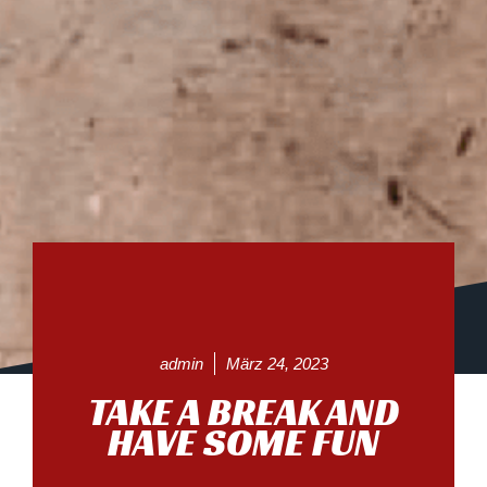
admin
März 24, 2023
TAKE A BREAK AND
HAVE SOME FUN