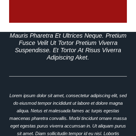
Mauris Pharetra Et Ultrices Neque. Pretium
Fusce Velit Ut Tortor Pretium Viverra
Suspendisse. Et Tortor At Risus Viverra
Adipiscing Aket.
Lorem ipsum dolor sit amet, consectetur adipiscing elit, sed
do eiusmod tempor incididunt ut labore et dolore magna
aliqua. Netus et malesuada fames ac turpis egestas
maecenas pharetra convallis. Morbi tincidunt ornare massa
eget egestas purus viverra accumsan in. Ut aliquam purus
sit amet. Diam sollicitudin tempor id eu nisl. Lobortis