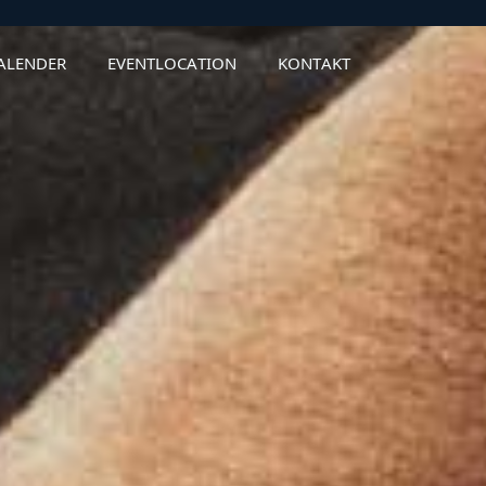
ALENDER
EVENTLOCATION
KONTAKT