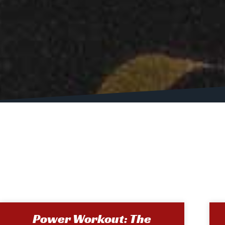
Power Workout: The