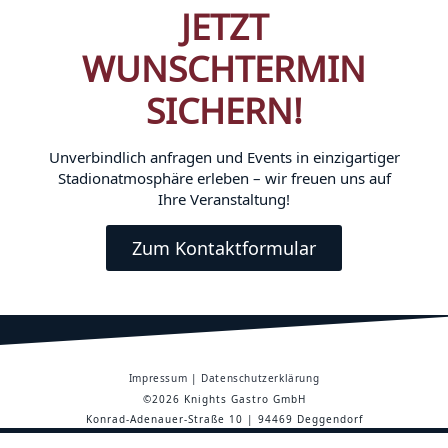
JETZT
WUNSCHTERMIN
SICHERN!
Unverbindlich anfragen und Events in einzigartiger
Stadionatmosphäre erleben – wir freuen uns auf
Ihre Veranstaltung!
Zum Kontaktformular
Impressum
|
Datenschutzerklärung
©2026 Knights Gastro GmbH
Konrad-Adenauer-Straße 10 | 94469 Deggendorf