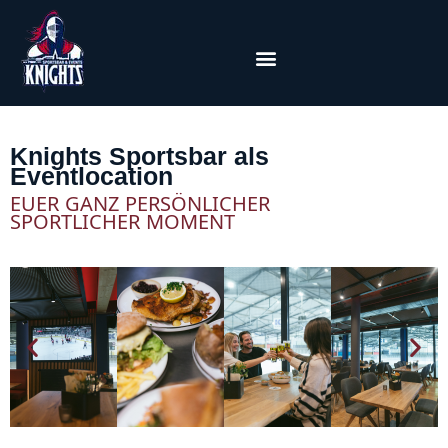
Knights Sportsbar als
Eventlocation
EUER GANZ PERSÖNLICHER
SPORTLICHER MOMENT